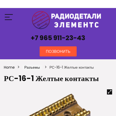
+7 965 911-23-43
ПОЗВОНИТЬ
Home
Разъемы
РС-16-1 Желтые контакты
РС-16-1 Желтые контакты