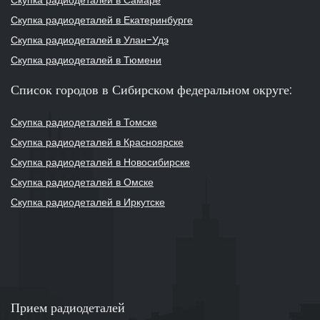
Скупка радиодеталей в Самаре
Скупка радиодеталей в Екатеринбурге
Скупка радиодеталей в Улан-Удэ
Скупка радиодеталей в Тюмени
Список городов в Сибирском федеральном округе:
Скупка радиодеталей в Томске
Скупка радиодеталей в Красноярске
Скупка радиодеталей в Новосибирске
Скупка радиодеталей в Омске
Скупка радиодеталей в Иркутске
Прием радиодеталей