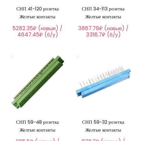
СНП 41-120 розетка
СНП 34-113 розетка
Желтые контакты
Желтые контакты
5282.35₽ (новые) /
3867.79₽ (новые) /
4647.45₽ (б/у)
3316.7₽ (б/у)
СНП 59-48 розетка
СНП 59-32 розетка
Желтые контакты
Желтые контакты