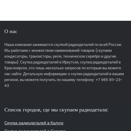
О нас
Наша компания занимается скупкой радиодеталей по всей России.
Мы работаем с множеством наименований товаров (скупаем
кондесаторы, транзисторы, реле, техническое серебро и другие
товары). Скупка радиодеталей в Иркутске, скупка радиодеталей в
Красноярске, это лишь несколько запросов по которым вы можете
нас найти. Детальную информацию о скупке радиодеталей в вашем
регионе, вы можете получить по нашему телефону: +7 965 911-23-
43
Список городов, где мы скупаем радиодетали:
Скупка радиодеталей в Калуге