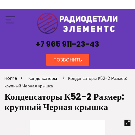
+7 965 911-23-43
ПОЗВОНИТЬ
Home
Конденсаторы
Конденсаторы К52-2 Размер:
крупный Черная крышка
Конденсаторы К52-2 Размер:
крупный Черная крышка