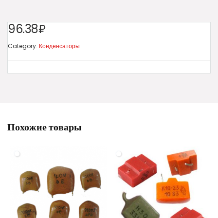
96.38₽
Category:
Конденсаторы
Похожие товары