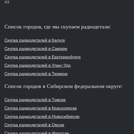
43
Список городов, где мы скупаем радиодетали:
Скупка радиодеталей в Калуге
Скупка радиодеталей в Самаре
Скупка радиодеталей в Екатеринбурге
Скупка радиодеталей в Улан-Удэ
Скупка радиодеталей в Тюмени
Список городов в Сибирском федеральном округе:
Скупка радиодеталей в Томске
Скупка радиодеталей в Красноярске
Скупка радиодеталей в Новосибирске
Скупка радиодеталей в Омске
Скупка радиодеталей в Иркутске