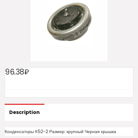
96.38₽
Description
Конденсаторы К52-2 Размер: крупный Черная крышка