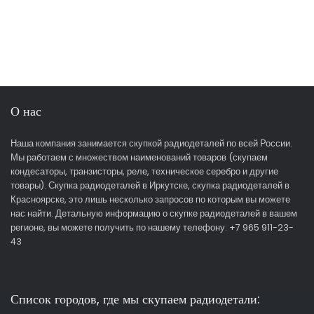
О нас
Наша компания занимается скупкой радиодеталей по всей России.
Мы работаем с множеством наименований товаров (скупаем
кондесаторы, транзисторы, реле, техническое серебро и другие
товары). Скупка радиодеталей в Иркутске, скупка радиодеталей в
Красноярске, это лишь несколько запросов по которым вы можете
нас найти. Детальную информацию о скупке радиодеталей в вашем
регионе, вы можете получить по нашему телефону: +7 965 911-23-
43
Список городов, где мы скупаем радиодетали: