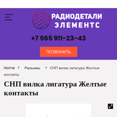
+7 965 911-23-43
ПОЗВОНИТЬ
Home
Разъемы
СНП вилка лигатура Желтые
контакты
СНП вилка лигатура Желтые
контакты