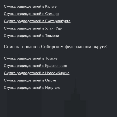
Скупка радиодеталей в Калуге
Скупка радиодеталей в Самаре
Скупка радиодеталей в Екатеринбурге
Скупка радиодеталей в Улан-Удэ
Скупка радиодеталей в Тюмени
Список городов в Сибирском федеральном округе:
Скупка радиодеталей в Томске
Скупка радиодеталей в Красноярске
Скупка радиодеталей в Новосибирске
Скупка радиодеталей в Омске
Скупка радиодеталей в Иркутске