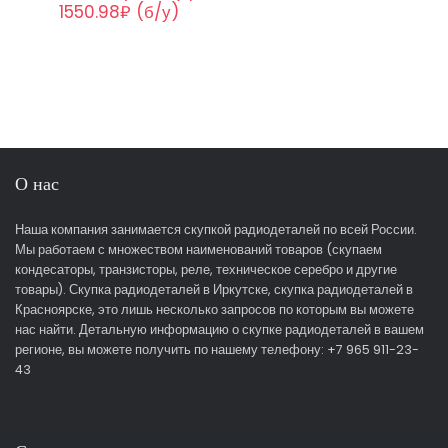
1550.98₽ (б/у)
О нас
Наша компания занимается скупкой радиодеталей по всей России.
Мы работаем с множеством наименований товаров (скупаем
кондесаторы, транзисторы, реле, техническое серебро и другие
товары). Скупка радиодеталей в Иркутске, скупка радиодеталей в
Красноярске, это лишь несколько запросов по которым вы можете
нас найти. Детальную информацию о скупке радиодеталей в вашем
регионе, вы можете получить по нашему телефону: +7 965 911-23-
43