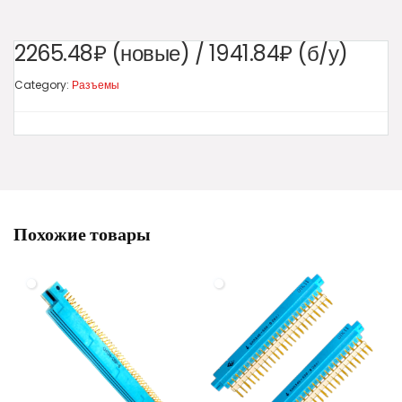
2265.48₽ (новые) / 1941.84₽ (б/у)
Category:
Разъемы
Похожие товары