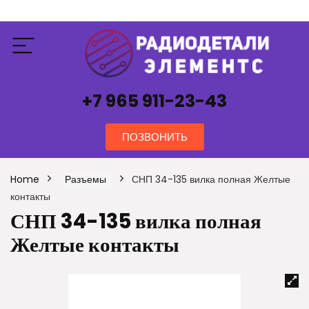
+7 965 911-23-43
ПОЗВОНИТЬ
Home
Разъемы
СНП 34-135 вилка полная Желтые
контакты
СНП 34-135 вилка полная
Желтые контакты