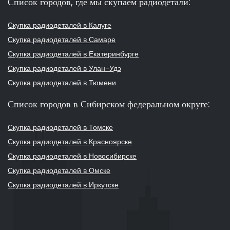
Список городов, где мы скупаем радиодетали:
Скупка радиодеталей в Калуге
Скупка радиодеталей в Самаре
Скупка радиодеталей в Екатеринбурге
Скупка радиодеталей в Улан-Удэ
Скупка радиодеталей в Тюмени
Список городов в Сибирском федеральном округе:
Скупка радиодеталей в Томске
Скупка радиодеталей в Красноярске
Скупка радиодеталей в Новосибирске
Скупка радиодеталей в Омске
Скупка радиодеталей в Иркутске