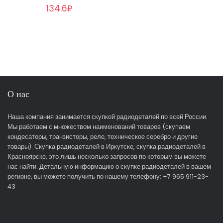
134.6₽
О нас
Наша компания занимается скупкой радиодеталей по всей России.
Мы работаем с множеством наименований товаров (скупаем
кондесаторы, транзисторы, реле, техническое серебро и другие
товары). Скупка радиодеталей в Иркутске, скупка радиодеталей в
Красноярске, это лишь несколько запросов по которым вы можете
нас найти. Детальную информацию о скупке радиодеталей в вашем
регионе, вы можете получить по нашему телефону: +7 965 911-23-
43