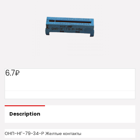
6.7₽
Description
ОНП-НГ-79-34-Р Желтые контакты