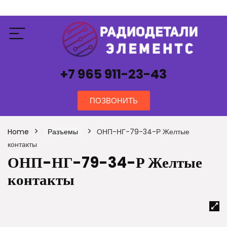
+7 965 911-23-43
ПОЗВОНИТЬ
Home
Разъемы
ОНП-НГ-79-34-Р Желтые
контакты
ОНП-НГ-79-34-Р Желтые
контакты