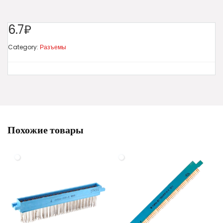
6.7₽
Category:
Разъемы
Похожие товары