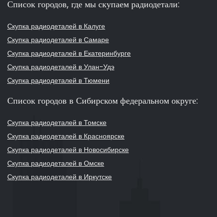
Список городов, где мы скупаем радиодетали:
Скупка радиодеталей в Калуге
Скупка радиодеталей в Самаре
Скупка радиодеталей в Екатеринбурге
Скупка радиодеталей в Улан-Удэ
Скупка радиодеталей в Тюмени
Список городов в Сибирском федеральном округе:
Скупка радиодеталей в Томске
Скупка радиодеталей в Красноярске
Скупка радиодеталей в Новосибирске
Скупка радиодеталей в Омске
Скупка радиодеталей в Иркутске