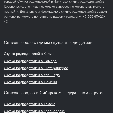
товары). Скупка радиодеталей в Иркутске, скупка радиодеталей в
Красноярске, это лишь несколько запросов по которым вы можете
нас найти. Детальную информацию о скупке радиодеталей в вашем
регионе, вы можете получить по нашему телефону: +7 965 911-23-
43
Список городов, где мы скупаем радиодетали:
Скупка радиодеталей в Калуге
Скупка радиодеталей в Самаре
Скупка радиодеталей в Екатеринбурге
Скупка радиодеталей в Улан-Удэ
Скупка радиодеталей в Тюмени
Список городов в Сибирском федеральном округе:
Скупка радиодеталей в Томске
Скупка радиодеталей в Красноярске