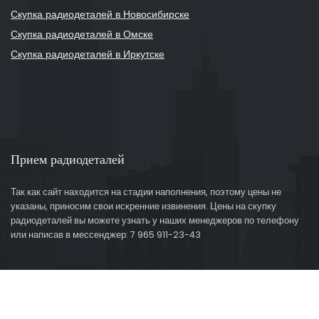
Скупка радиодеталей в Новосибирске
Скупка радиодеталей в Омске
Скупка радиодеталей в Иркутске
Прием радиодеталей
Так как сайт находится на стадии наполнения, поэтому цены не
указаны, приносим свои искренние извинения. Цены на скупку
радиодеталей вы можете узнать у наших менеджеров по телефону
или написав в мессенджер: 7 965 911-23-43
© 2021
Ascentur.ru - Создание и продвижение сайтов