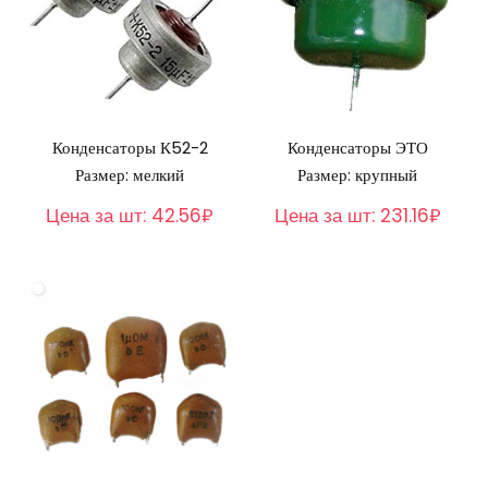
Конденсаторы К52-2
Конденсаторы ЭТО
Размер: мелкий
Размер: крупный
Цена за шт:
42.56₽
Цена за шт:
231.16₽