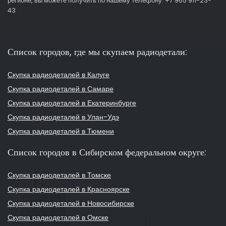
регионе, вы можете получить по нашему телефону: +7 965 911-23-
43
Список городов, где мы скупаем радиодетали:
Скупка радиодеталей в Калуге
Скупка радиодеталей в Самаре
Скупка радиодеталей в Екатеринбурге
Скупка радиодеталей в Улан-Удэ
Скупка радиодеталей в Тюмени
Список городов в Сибирском федеральном округе:
Скупка радиодеталей в Томске
Скупка радиодеталей в Красноярске
Скупка радиодеталей в Новосибирске
Скупка радиодеталей в Омске