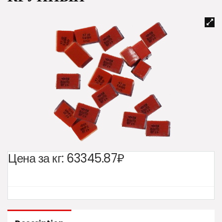
Цена за кг:
63345.87₽