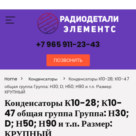
+7 965 911-23-43
ПОЗВОНИТЬ
Home
Конденсаторы
Конденсаторы К10-28; К10-47
общая группа Группа: Н30; D; Н50; Н90 и т.п. Размер:
КРУПНЫЙ
Конденсаторы К10-28; К10-
47 общая группа Группа: Н30;
D; Н50; Н90 и т.п. Размер:
КРУПНЫЙ