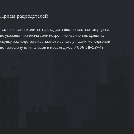
Прием радиодеталей
Так как сайт находится на стадии наполнения, поэтому цены
не указаны, приносим свои искренние извинения. Цены на
скупку радиодеталей вы можете узнать у наших менеджеров
по телефону или написав в мессенджер: 7 965 911-23-43