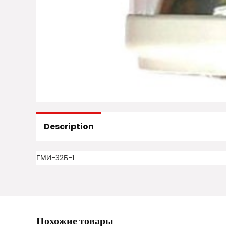
Description
ГМИ-32Б-1
Похожие товары