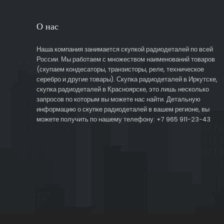
О нас
Наша компания занимается скупкой радиодеталей по всей
России. Мы работаем с множеством наименований товаров
(скупаем кондесаторы, транзисторы, реле, техническое
серебро и другие товары). Скупка радиодеталей в Иркутске,
скупка радиодеталей в Красноярске, это лишь несколько
запросов по которым вы можете нас найти. Детальную
информацию о скупке радиодеталей в вашем регионе, вы
можете получить по нашему телефону: +7 965 911-23-43