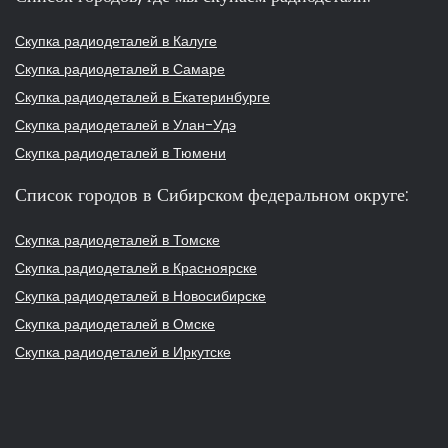
Скупка радиодеталей в Калуге
Скупка радиодеталей в Самаре
Скупка радиодеталей в Екатеринбурге
Скупка радиодеталей в Улан-Удэ
Скупка радиодеталей в Тюмени
Список городов в Сибирском федеральном округе:
Скупка радиодеталей в Томске
Скупка радиодеталей в Красноярске
Скупка радиодеталей в Новосибирске
Скупка радиодеталей в Омске
Скупка радиодеталей в Иркутске