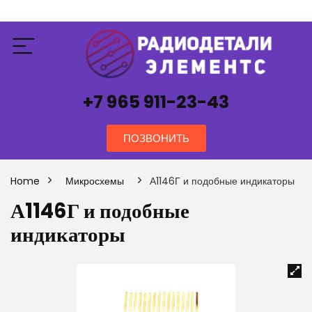
+7 965 911-23-43
ПОЗВОНИТЬ
Home
Микросхемы
А1146Г и подобные индикаторы
А1146Г и подобные
индикаторы