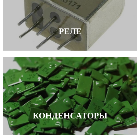
РЕЛЕ
КОНДЕНСАТОРЫ