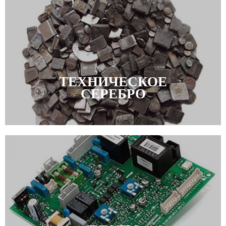
ТЕХНИЧЕСКОЕ
СЕРЕБРО