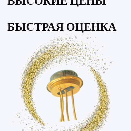
ВЫСОКИЕ ЦЕНЫ
БЫСТРАЯ ОЦЕНКА