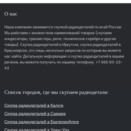
О нас
Наша компания занимается скупкой радиодеталей по всей России.
Мы работаем с множеством наименований товаров (скупаем
кондесаторы, транзисторы, реле, техническое серебро и другие
товары). Скупка радиодеталей в Иркутске, скупка радиодеталей в
Красноярске, это лишь несколько запросов по которым вы можете
нас найти. Детальную информацию о скупке радиодеталей в вашем
регионе, вы можете получить по нашему телефону: +7 965 911-23-
43
Список городов, где мы скупаем радиодетали:
Скупка радиодеталей в Калуге
Скупка радиодеталей в Самаре
Скупка радиодеталей в Екатеринбурге
Скупка радиодеталей в Улан-Удэ