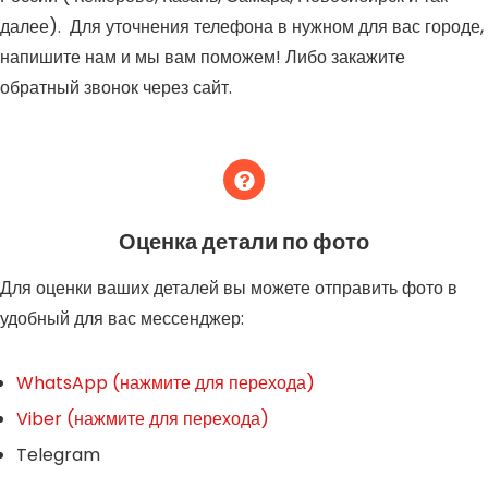
далее). Для уточнения телефона в нужном для вас городе,
напишите нам и мы вам поможем! Либо закажите
обратный звонок через сайт.
Оценка детали по фото
Для оценки ваших деталей вы можете отправить фото в
удобный для вас мессенджер:
WhatsApp (нажмите для перехода)
Viber (нажмите для перехода)
Telegram