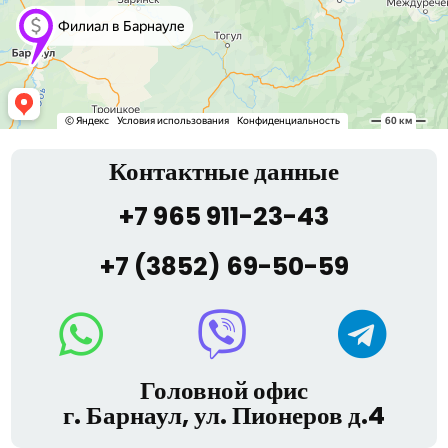
Контактные данные
+7 965 911-23-43
+7 (3852) 69-50-59
Головной офис
г. Барнаул, ул. Пионеров д.4