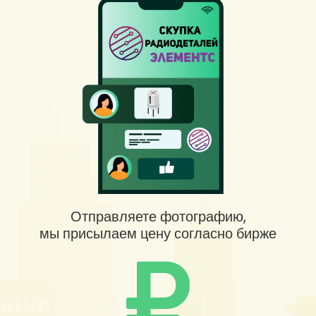
Отправляете фотографию,
мы присылаем цену согласно бирже