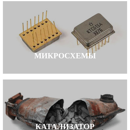
МИКРОСХЕМЫ
КАТАЛИЗАТОР