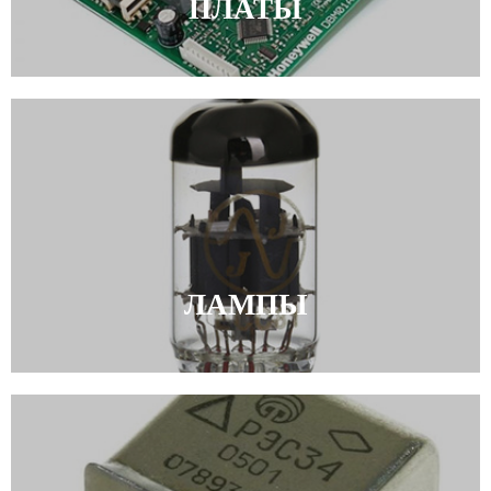
ПЛАТЫ
ЛАМПЫ