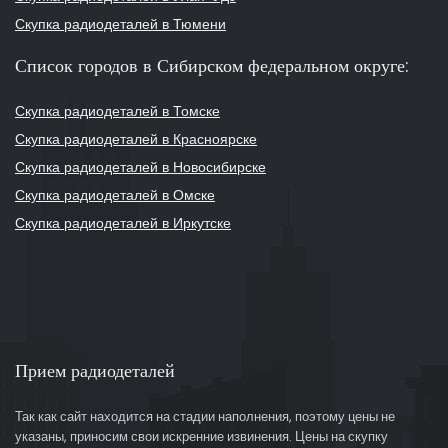
Скупка радиодеталей в Тюмени
Список городов в Сибирском федеральном округе:
Скупка радиодеталей в Томске
Скупка радиодеталей в Красноярске
Скупка радиодеталей в Новосибирске
Скупка радиодеталей в Омске
Скупка радиодеталей в Иркутске
Прием радиодеталей
Так как сайт находится на стадии наполнения, поэтому цены не
указаны, приносим свои искренние извинения. Цены на скупку