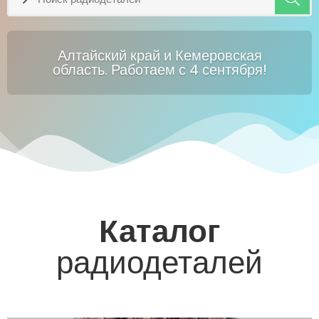
Алтайский край и Кемеровская
область. Работаем с 4 сентября!
Каталог
радиодеталей