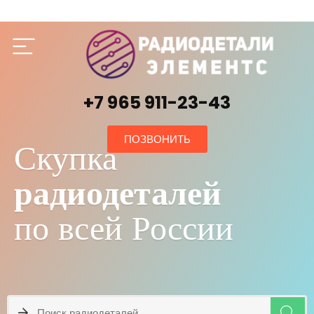
+7 965 911-23-43
ПОЗВОНИТЬ
Скупка
радиодеталей
по всей России