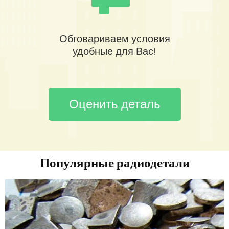
Обговариваем условия
удобные для Вас!
Оценить деталь
Популярные радиодетали