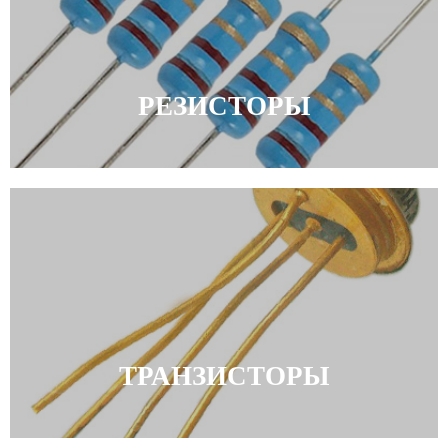
РЕЗИСТОРЫ
ТРАНЗИСТОРЫ