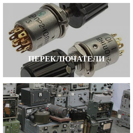
ПЕРЕКЛЮЧАТЕЛИ