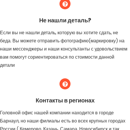
Не нашли деталь?
Если вы не нашли деталь, которую вы хотите сдать, не
беда. Вы можете отправить фотографию(маркировку) на
наши мессенджеры и наши консультанты с удовольствием
вам помогут сориентироваться по стоимости данной
детали
Контакты в регионах
Головной офис нашей компании находится в городе
Барнаул, но наши филиалы есть во всех крупных городах
России ( Кемерово, Казань, Самара, Новосибирск и так