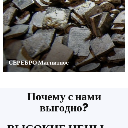
СЕРЕБРО Магнитное
Почему с нами
выгодно?