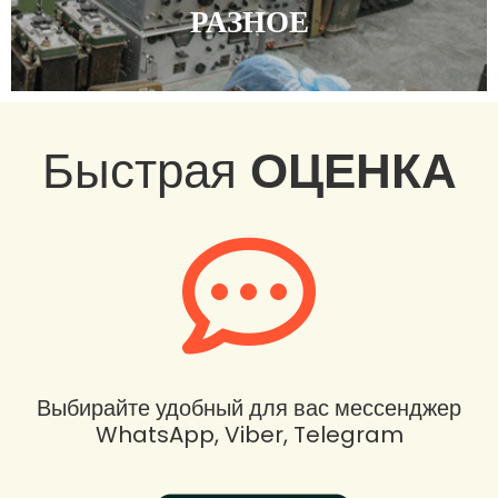
РАЗНОЕ
Быстрая
ОЦЕНКА
Выбирайте удобный для вас мессенджер
WhatsApp, Viber, Telegram